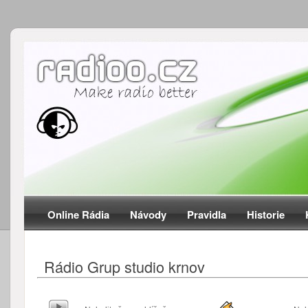
Online Rádia
Návody
Pravidla
Historie
Rádio Grup studio krnov