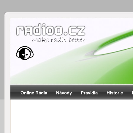
Online Rádia
Návody
Pravidla
Historie